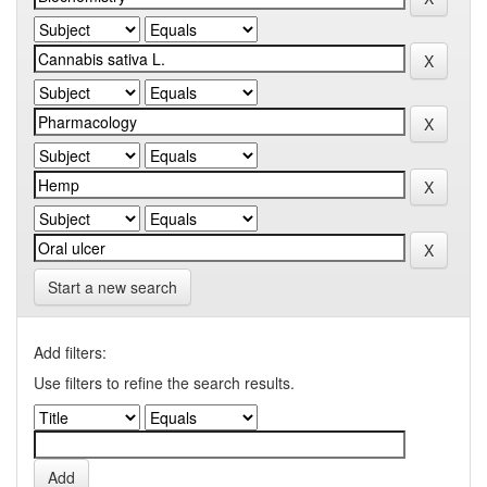
Start a new search
Add filters:
Use filters to refine the search results.