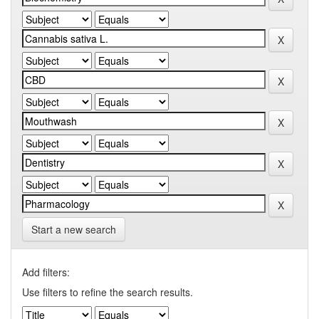
Start a new search
Add filters:
Use filters to refine the search results.