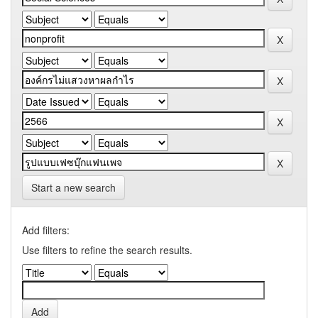
Start a new search
Add filters:
Use filters to refine the search results.