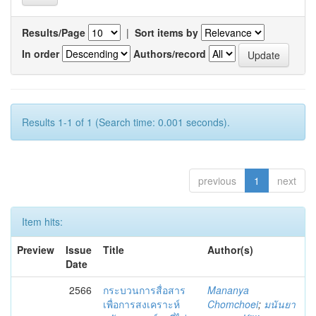
Results/Page
|
Sort items by
In order
Authors/record
Results 1-1 of 1 (Search time: 0.001 seconds).
previous
1
next
Item hits:
Preview
Issue
Title
Author(s)
Date
2566
กระบวนการสื่อสาร
Mananya
เพื่อการสงเคราะห์
Chomchoei
;
มนันยา