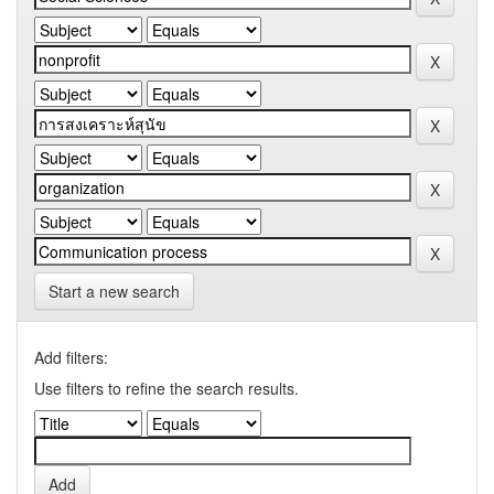
Start a new search
Add filters:
Use filters to refine the search results.