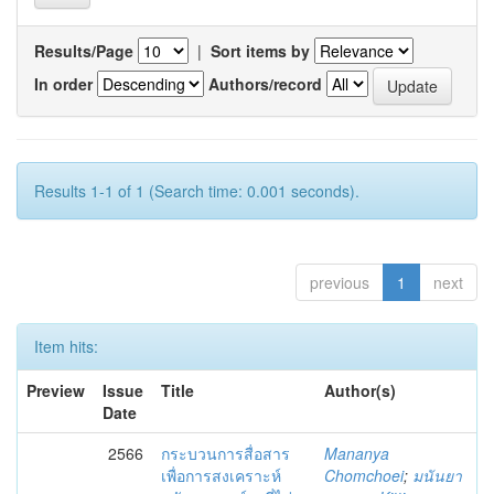
Results/Page
|
Sort items by
In order
Authors/record
Results 1-1 of 1 (Search time: 0.001 seconds).
previous
1
next
Item hits:
Preview
Issue
Title
Author(s)
Date
2566
กระบวนการสื่อสาร
Mananya
เพื่อการสงเคราะห์
Chomchoei
;
มนันยา