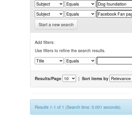
Start a new search
Add filters:
Use filters to refine the search results.
Results/Page
|
Sort items by
Results 1-1 of 1 (Search time: 0.001 seconds).