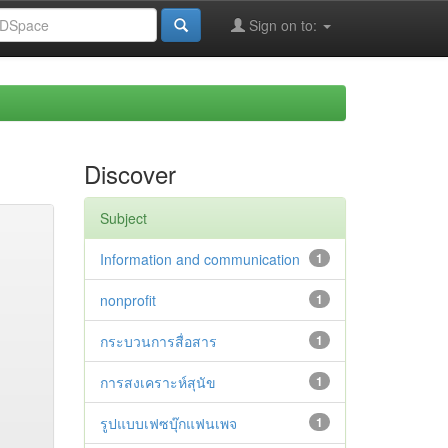
Sign on to:
Discover
Subject
Information and communication
1
nonprofit
1
กระบวนการสื่อสาร
1
การสงเคราะห์สุนัข
1
รูปแบบเฟซบุ๊กแฟนเพจ
1