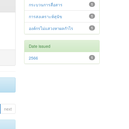
กระบวนการสื่อสาร
1
การสงเคราะห์สุนัข
1
องค์กรไม่แสวงหาผลกำไร
1
Date issued
2566
1
next