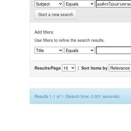
Start a new search
Add filters:
Use filters to refine the search results.
Results/Page
|
Sort items by
Results 1-1 of 1 (Search time: 0.001 seconds).