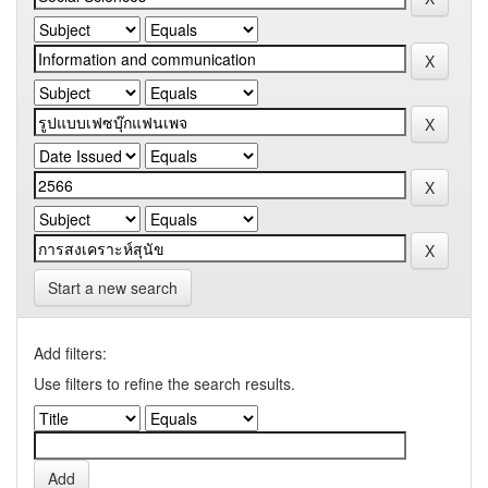
Start a new search
Add filters:
Use filters to refine the search results.