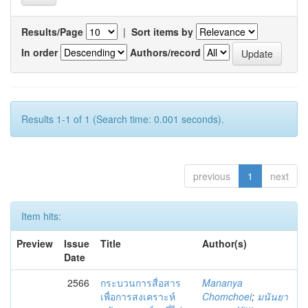
Results/Page
|
Sort items by
In order
Authors/record
Results 1-1 of 1 (Search time: 0.001 seconds).
previous
1
next
Item hits:
Preview
Issue
Title
Author(s)
Date
2566
กระบวนการสื่อสาร
Mananya
เพื่อการสงเคราะห์
Chomchoei
;
มนันยา