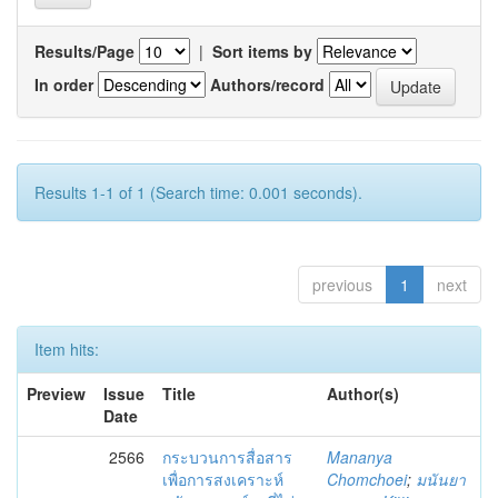
Results/Page
|
Sort items by
In order
Authors/record
Results 1-1 of 1 (Search time: 0.001 seconds).
previous
1
next
Item hits:
Preview
Issue
Title
Author(s)
Date
2566
กระบวนการสื่อสาร
Mananya
เพื่อการสงเคราะห์
Chomchoei
;
มนันยา