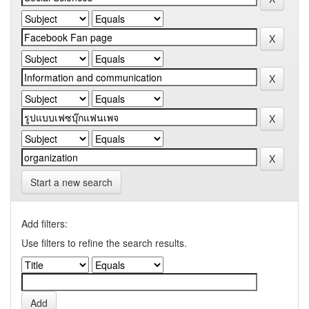
Start a new search
Add filters:
Use filters to refine the search results.