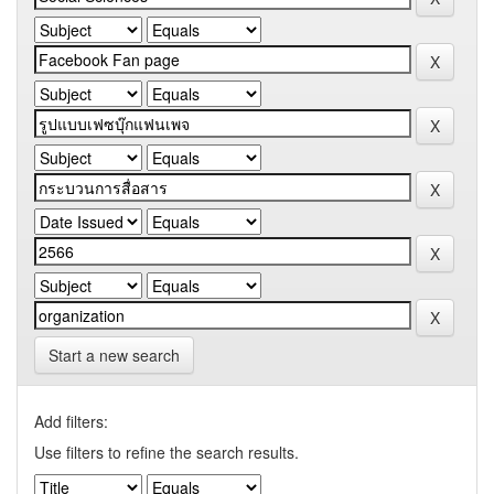
Start a new search
Add filters:
Use filters to refine the search results.