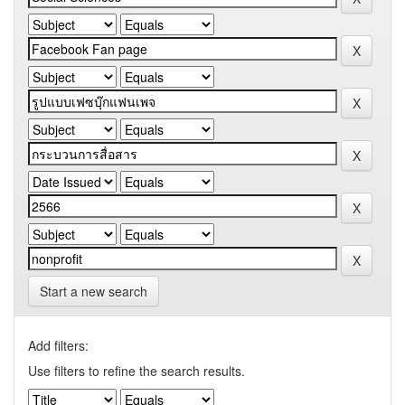
Start a new search
Add filters:
Use filters to refine the search results.