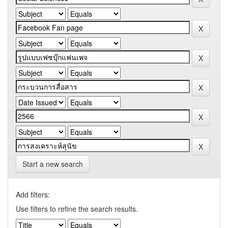
Start a new search
Add filters:
Use filters to refine the search results.