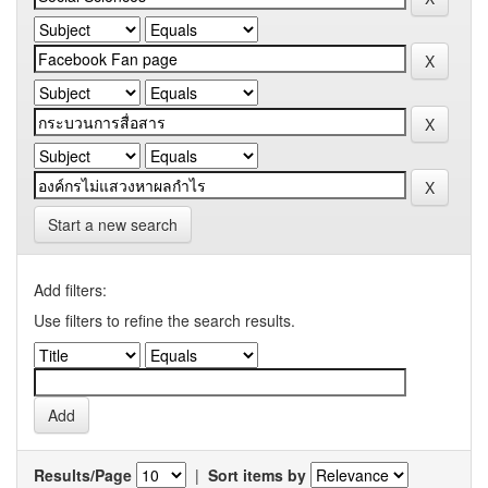
Start a new search
Add filters:
Use filters to refine the search results.
Results/Page
|
Sort items by