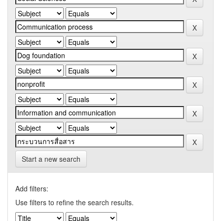
Start a new search
Add filters:
Use filters to refine the search results.