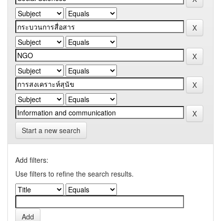
Start a new search
Add filters:
Use filters to refine the search results.