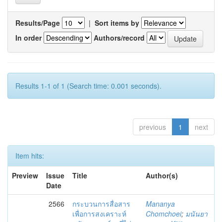
Results/Page
|
Sort items by
In order
Authors/record
Results 1-1 of 1 (Search time: 0.001 seconds).
previous
1
next
Item hits:
Preview
Issue
Title
Author(s)
Date
2566
กระบวนการสื่อสาร
Mananya
เพื่อการสงเคราะห์
Chomchoei
;
มนันยา