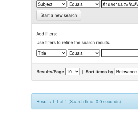
Start a new search
Add filters:
Use filters to refine the search results.
Results/Page
|
Sort items by
Results 1-1 of 1 (Search time: 0.0 seconds).