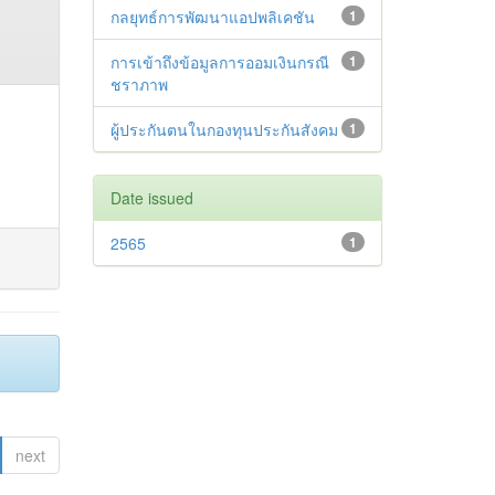
กลยุทธ์การพัฒนาแอปพลิเคชัน
1
การเข้าถึงข้อมูลการออมเงินกรณี
1
ชราภาพ
ผู้ประกันตนในกองทุนประกันสังคม
1
Date issued
2565
1
next