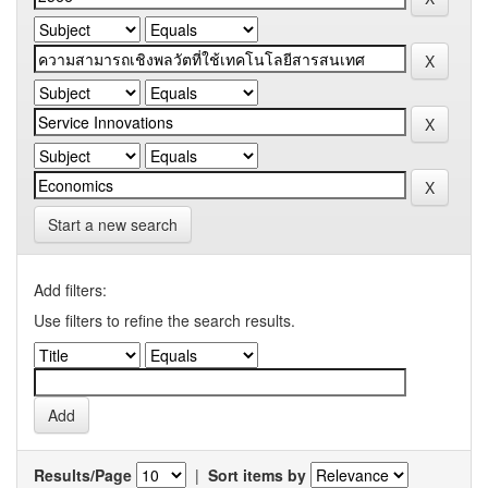
Start a new search
Add filters:
Use filters to refine the search results.
Results/Page
|
Sort items by