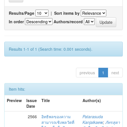
Results/Page
|
Sort items by
In order
Authors/record
Results 1-1 of 1 (Search time: 0.001 seconds).
previous
1
next
Item hits:
Preview
Issue
Title
Author(s)
Date
2566
อิทธิพลของความ
Patarasuda
สามารถเชิงพลวัตที่
Kanjaikaew
;
ภัทรสุดา