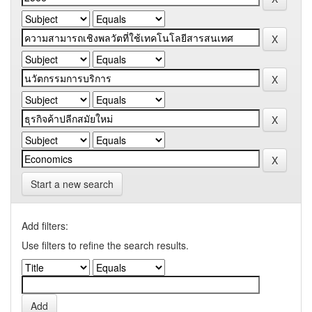
Start a new search
Add filters:
Use filters to refine the search results.