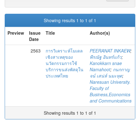
Showing results 1 to 1 of 1
Preview
Issue
Title
Author(s)
Date
2563
การวิเคราะห์โมเดล
PEERANAT INKAEW
;
เชิงสาเหตุของ
พีรณัฐ อินทร์แก้ว
;
นวัตกรรมการใช้
Kanokkarn snae
บริการขนส่งพัสดุใน
Namahoot
;
กนกกาญ
ประเทศไทย
จน์ เสน่ห์ นมะหุต
;
Naresuan University.
Faculty of
Business,Economics
and Communications
Showing results 1 to 1 of 1