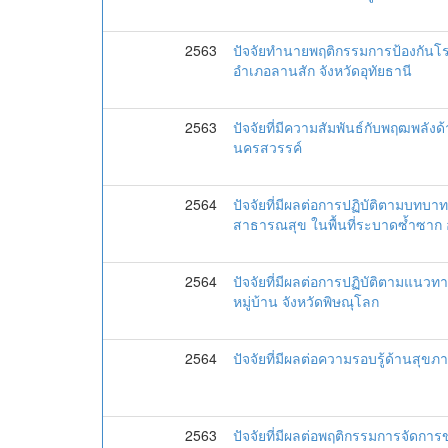
2563
ปัจจัยทำนายพฤติกรรมการป้องกันโ
อำเภอลานสัก จังหวัดอุทัยธานี
2563
ปัจจัยที่มีความสัมพันธ์กับพฤฒพลัง
นครสวรรค์
2564
ปัจจัยที่มีผลต่อการปฏิบัติตามบท
สาธารณสุข ในพื้นที่ระบาดซ้ำซาก อำ
2564
ปัจจัยที่มีผลต่อการปฏิบัติตามแ
หมู่บ้าน จังหวัดพิษณุโลก
2564
ปัจจัยที่มีผลต่อความรอบรู้ด้านสุ
2563
ปัจจัยที่มีผลต่อพฤติกรรมการจัด