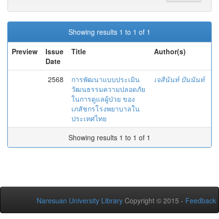
Showing results 1 to 1 of 1
Preview
Issue
Title
Author(s)
Date
2568
การพัฒนาแบบประเมิน
เจสินันท์ ปันนันท์
วัฒนธรรมความปลอดภัย
ในการดูแลผู้ป่วย ของ
เภสัชกรโรงพยาบาลใน
ประเทศไทย
Showing results 1 to 1 of 1
Naresuan University Library
Copyright © 2015 -
Feedback