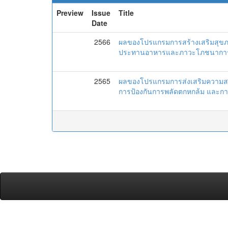
Preview
Issue
Title
Date
2566
ผลของโปรแกรมการสร้างเสริมสุขภา
ประทานอาหารและภาวะโภชนาการขอ
2565
ผลของโปรแกรมการส่งเสริมความสาม
การป้องกันการพลัดตกหกล้ม และการท