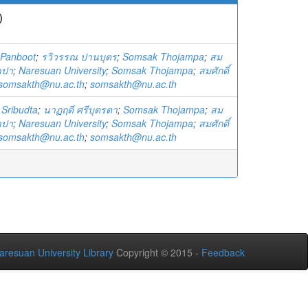
)
Panboot
;
รวิวรรณ ปานบุตร
;
Somsak Thojampa
;
สม
จำปา
;
Naresuan University
;
Somsak Thojampa
;
สมศักดิ์
somsakth@nu.ac.th
;
somsakth@nu.ac.th
 Sribudta
;
นาฏฤดี ศรีบุตรตา
;
Somsak Thojampa
;
สม
จำปา
;
Naresuan University
;
Somsak Thojampa
;
สมศักดิ์
somsakth@nu.ac.th
;
somsakth@nu.ac.th
aresuan University Library
Copyright © 2015 -
Feedback