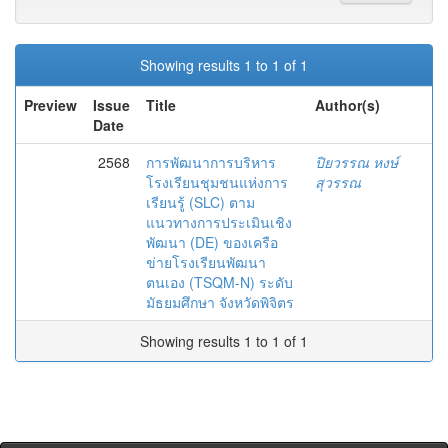
Showing results 1 to 1 of 1
Preview
Issue
Title
Author(s)
Date
2568
การพัฒนาการบริหาร
ปิยวรรณ หงษ์
โรงเรียนชุมชนแห่งการ
สุวรรณ
เรียนรู้ (SLC) ตาม
แนวทางการประเมินเชิง
พัฒนา (DE) ของเครือ
ข่ายโรงเรียนพัฒนา
ตนเอง (TSQM-N) ระดับ
มัธยมศึกษา จังหวัดพิจิตร
Showing results 1 to 1 of 1