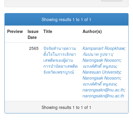
Showing results 1 to 1 of 1
Preview
Issue
Title
Author(s)
Date
2565
ปัจจัยทำนายความ
Kampanart Roopkhaw
;
ตั้งใจในการเลิกยา
กัมปนาท รูปขาว
;
เสพติดของผู้ผ่าน
Narongsak Noosorn
;
การบำบัดยาเสพติด
ณรงค์ศักดิ์ หนูสอน
;
จังหวัดเพชรบูรณ์
Naresuan University
;
Narongsak Noosorn
;
ณรงค์ศักดิ์ หนูสอน
;
narongsakn@nu.ac.th
;
narongsakn@nu.ac.th
Showing results 1 to 1 of 1