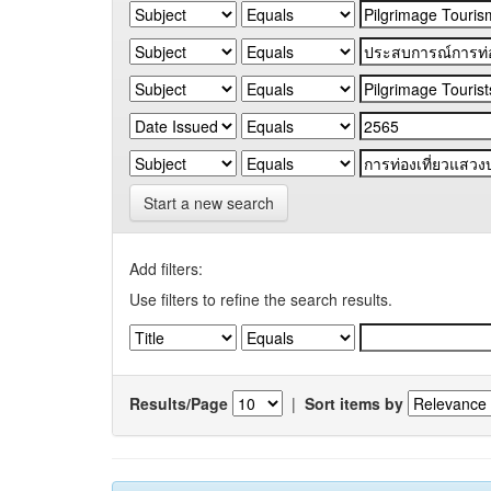
Start a new search
Add filters:
Use filters to refine the search results.
Results/Page
|
Sort items by