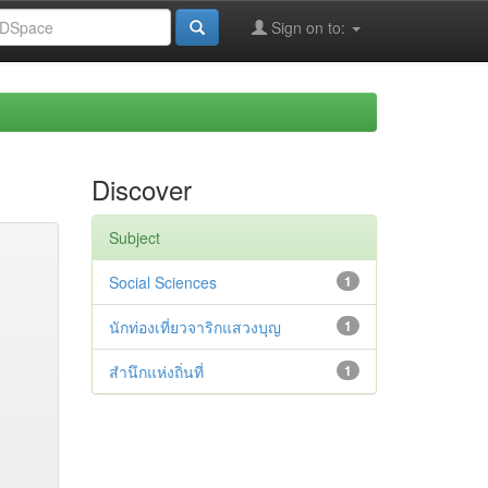
Sign on to:
Discover
Subject
Social Sciences
1
นักท่องเที่ยวจาริกแสวงบุญ
1
สำนึกแห่งถิ่นที่
1