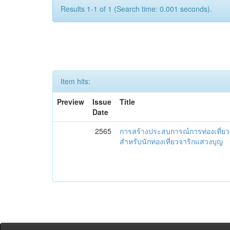
Results 1-1 of 1 (Search time: 0.001 seconds).
Item hits:
Preview
Issue
Title
Date
2565
การสร้างประสบการณ์การท่องเที่ยว ด
สำหรับนักท่องเที่ยวจาริกแสวงบุญ