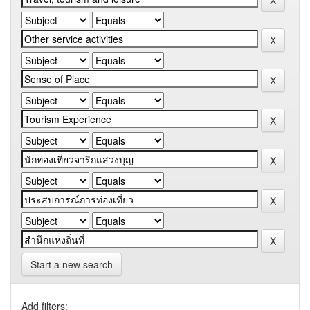
Start a new search
Add filters: