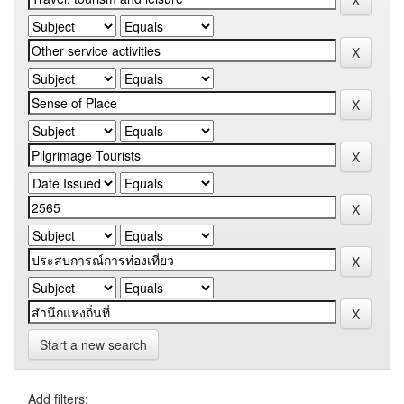
Start a new search
Add filters: