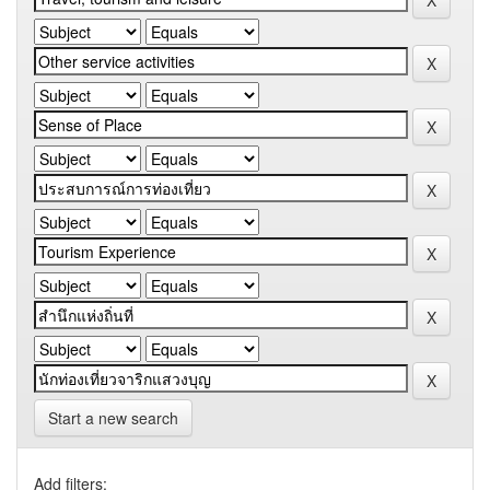
Start a new search
Add filters: