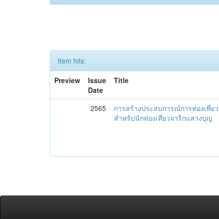
Item hits:
Preview
Issue
Title
Date
2565
การสร้างประสบการณ์การท่องเที่ยว ด
สำหรับนักท่องเที่ยวจาริกแสวงบุญ