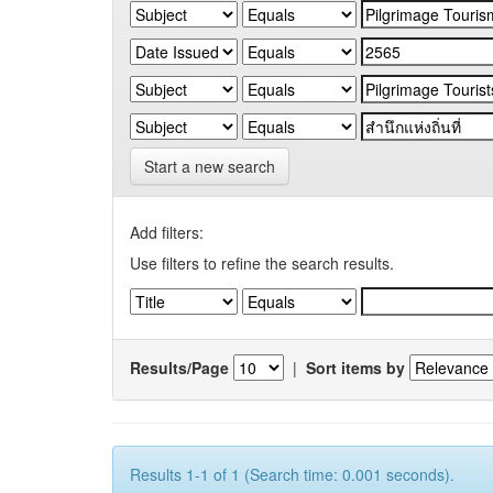
Start a new search
Add filters:
Use filters to refine the search results.
Results/Page
|
Sort items by
Results 1-1 of 1 (Search time: 0.001 seconds).