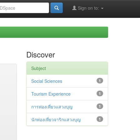
Sign on to:
Discover
Subject
Social Sciences
1
Tourism Experience
1
การท่องเที่ยวแสวงบุญ
1
นักท่องเที่ยวจาริกแสวงบุญ
1