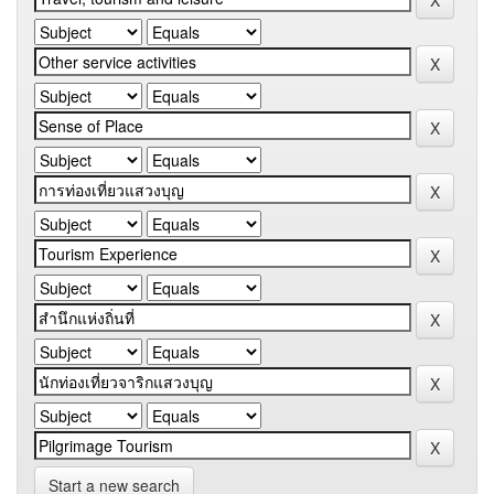
Start a new search