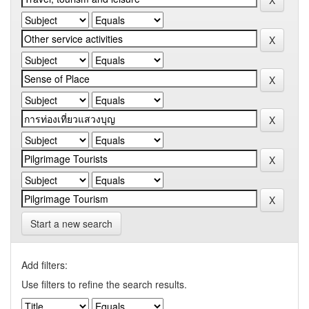
Start a new search
Add filters:
Use filters to refine the search results.