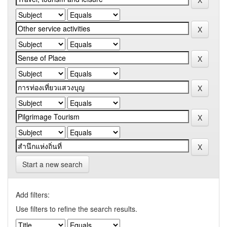
Start a new search
Add filters:
Use filters to refine the search results.