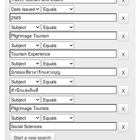
Start a new search