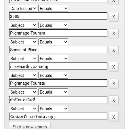
Start a new search