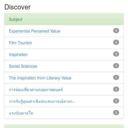
Discover
Subject
Experiential Perceived Value
1
Film Tourism
1
Inspiration
1
Social Sciences
1
The Inspiration from Literary Value
1
การท่องเที่ยวตามรอยภาพยนตร์
1
การรับรู้คุณค่าเชิงประสบการณ์จากก...
1
แรงบันดาลใจ
1