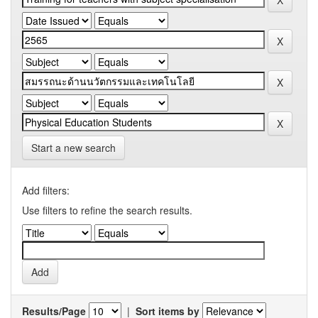
Start a new search
Add filters:
Use filters to refine the search results.
Results/Page
|
Sort items by