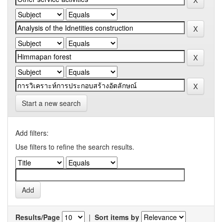
Start a new search
Add filters:
Use filters to refine the search results.
Results/Page
|
Sort items by