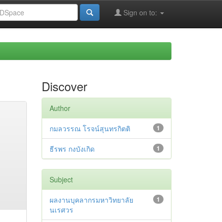
Sign on to:
Discover
Author
กมลวรรณ โรจน์สุนทรกิตติ
1
ธีรพร กงบังเกิด
1
Subject
ผลงานบุคลากรมหาวิทยาลัย
1
นเรศวร