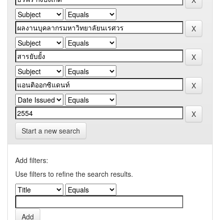
Start a new search
Add filters:
Use filters to refine the search results.