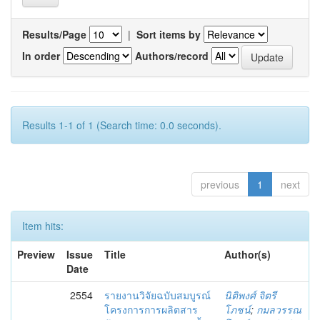
Results/Page
|
Sort items by
In order
Authors/record
Results 1-1 of 1 (Search time: 0.0 seconds).
previous
1
next
Item hits:
Preview
Issue
Title
Author(s)
Date
2554
รายงานวิจัยฉบับสมบูรณ์
นิติพงศ์ จิตรี
โครงการการผลิตสาร
โภชน์
;
กมลวรรณ