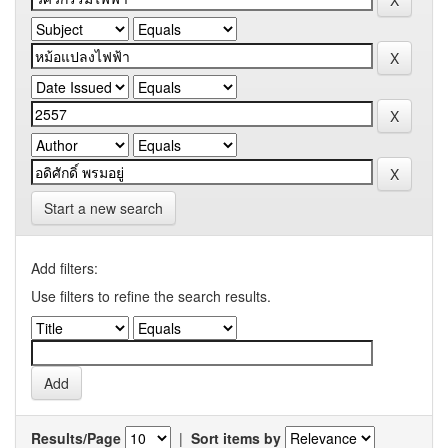
Start a new search
Add filters:
Use filters to refine the search results.
Results/Page
|
Sort items by