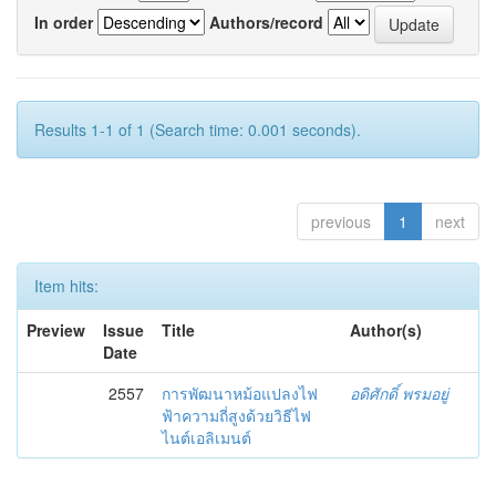
In order
Authors/record
Results 1-1 of 1 (Search time: 0.001 seconds).
previous
1
next
Item hits:
Preview
Issue
Title
Author(s)
Date
2557
การพัฒนาหม้อแปลงไฟ
อดิศักดิ์ พรมอยู่
ฟ้าความถี่สูงด้วยวิธีไฟ
ไนต์เอลิเมนต์