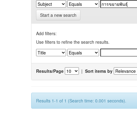
Start a new search
Add filters:
Use filters to refine the search results.
Results/Page
|
Sort items by
Results 1-1 of 1 (Search time: 0.001 seconds).