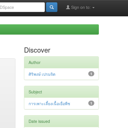
Sign on to:
Discover
Author
ศิริพงษ์ เปรมจิต
1
Subject
การเพาะเลี้ยงเนื้อเยื่อพืช
1
Date issued