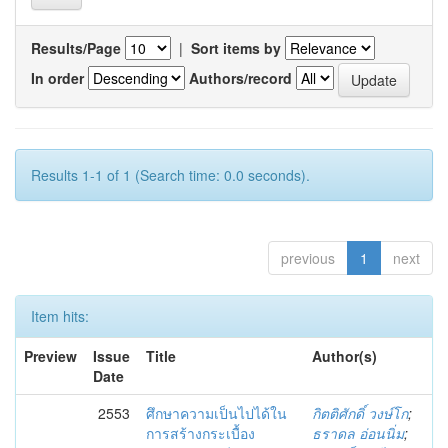
Results/Page
|
Sort items by
In order
Authors/record
Results 1-1 of 1 (Search time: 0.0 seconds).
previous
1
next
Item hits:
Preview
Issue
Title
Author(s)
Date
2553
ศึกษาความเป็นไปได้ใน
กิตติศักดิ์ วงษ์โก
;
การสร้างกระเบื้อง
ธราดล อ่อนนิ่ม
;