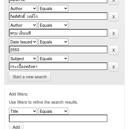
Start a new search
Add filters:
Use filters to refine the search results.