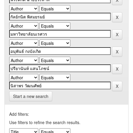
Start a new search
Add filters:
Use filters to refine the search results.