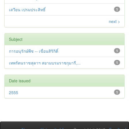
เสวียน เปรมประสิทธิ์
1
next >
Subject
การอนุรักษ์พืช -- เขื่อนสิริกิติ์
1
เทพรัตนราชสุดาฯ สยามบรมราชกุมารี,...
1
Date issued
2555
1