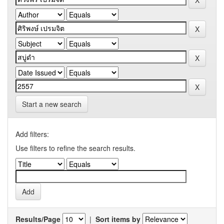
Start a new search
Add filters:
Use filters to refine the search results.
Results/Page
|
Sort items by