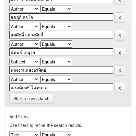
Start a new search
Add filters:
Use filters to refine the search results.