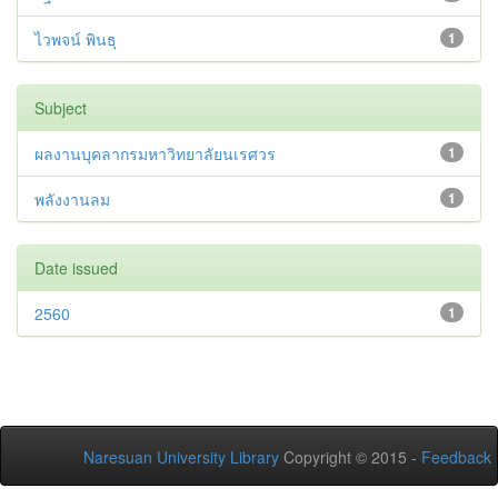
ไวพจน์ พินธุ
1
Subject
ผลงานบุคลากรมหาวิทยาลัยนเรศวร
1
พลังงานลม
1
Date issued
2560
1
Naresuan University Library
Copyright © 2015 -
Feedback