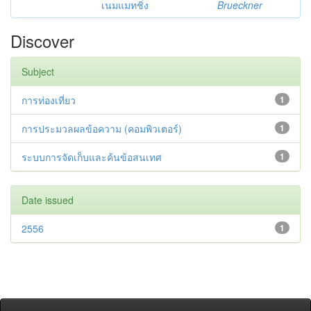
เนมแมทชิ่ง
Brueckner
Discover
Subject
การท่องเที่ยว
1
การประมวลผลข้อความ (คอมพิวเตอร์)
1
ระบบการจัดเก็บและค้นข้อสนเทศ
1
Date issued
2556
1