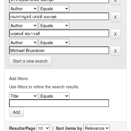
Start a new search
Add filters:
Use filters to refine the search results.
Results/Page
|
Sort items by