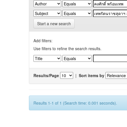
Start a new search
Add filters:
Use filters to refine the search results.
Results/Page
|
Sort items by
Results 1-1 of 1 (Search time: 0.001 seconds).