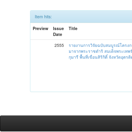
Item hits:
Preview
Issue
Title
Date
2555
รายงานการวิจัยฉบับสมบูรณ์โครงการ
มาจากพระราชดำริ สมเด็จพระเทพ
กุมารี พื้นที่เขื่อนสิริกิติ์ จังหวัดอุตรดิ