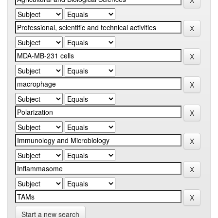
Start a new search