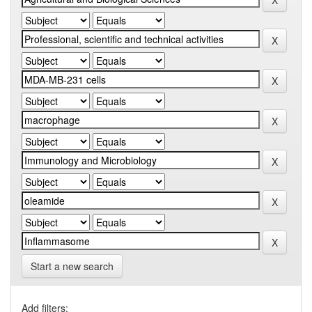
Start a new search
Add filters: