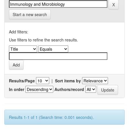
Start a new search
Add filters:
Use filters to refine the search results.
Results/Page
|
Sort items by
In order
Authors/record
Results 1-1 of 1 (Search time: 0.001 seconds).